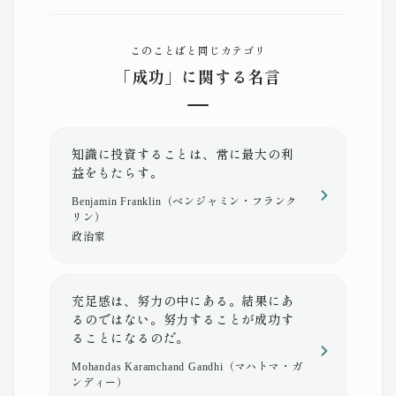
このことばと同じカテゴリ
「成功」に関する名言
知識に投資することは、常に最大の利
益をもたらす。
Benjamin Franklin（ベンジャミン・フランク
リン）
政治家
充足感は、努力の中にある。結果にあ
るのではない。努力することが成功す
ることになるのだ。
Mohandas Karamchand Gandhi（マハトマ・ガ
ンディー）