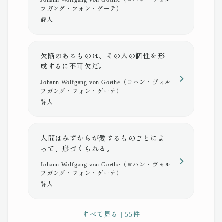
Johann Wolfgang von Goethe（ヨハン・ヴォル
フガング・フォン・ゲーテ）
詩人
欠陥のあるものは、その人の個性を形
成するに不可欠だ。
Johann Wolfgang von Goethe（ヨハン・ヴォル
フガング・フォン・ゲーテ）
詩人
人間はみずからが愛するものごとによ
って、形づくられる。
Johann Wolfgang von Goethe（ヨハン・ヴォル
フガング・フォン・ゲーテ）
詩人
すべて見る | 55件