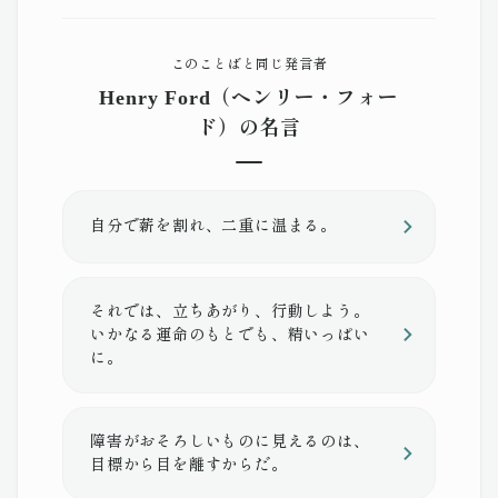
このことばと同じ発言者
Henry Ford（ヘンリー・フォー
ド）の名言
自分で薪を割れ、二重に温まる。
それでは、立ちあがり、行動しよう。
いかなる運命のもとでも、精いっぱい
に。
障害がおそろしいものに見えるのは、
目標から目を離すからだ。