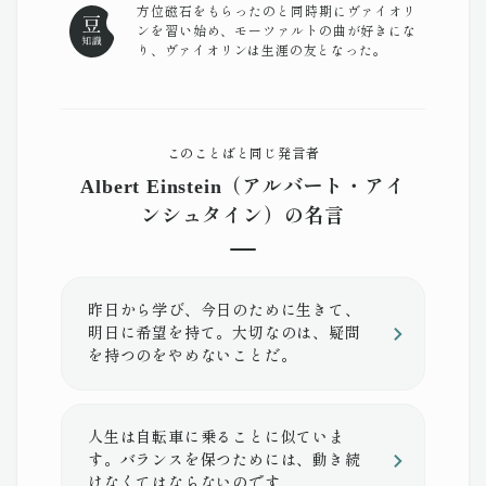
方位磁石をもらったのと同時期にヴァイオリ
ンを習い始め、モーツァルトの曲が好きにな
り、ヴァイオリンは生涯の友となった。
このことばと同じ発言者
Albert Einstein（アルバート・アイ
ンシュタイン）の名言
昨日から学び、今日のために生きて、
明日に希望を持て。大切なのは、疑問
を持つのをやめないことだ。
人生は自転車に乗ることに似ていま
す。バランスを保つためには、動き続
けなくてはならないのです