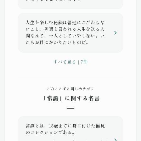
人生を楽しむ秘訣は普通にこだわらな
いこと。普通と言われる人生を送る人
間なんて、一人としていやしない。い
たらお目にかかりたいものだ。
すべて見る | 7件
このことばと同じカテゴリ
「常識」に関する名言
常識とは、18歳までに身に付けた偏見
のコレクションである。